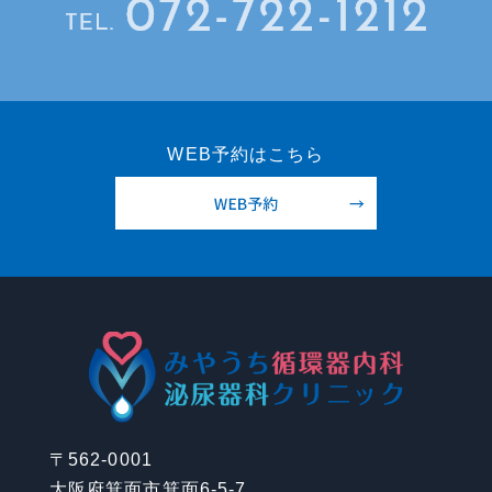
WEB予約はこちら
〒562-0001
大阪府箕面市箕面6-5-7