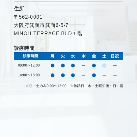
住所
〒562-0001
大阪府箕面市箕面6-5-7
MINOH TERRACE BLD１階
診療時間