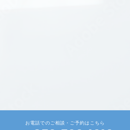
お電話でのご相談・ご予約はこちら