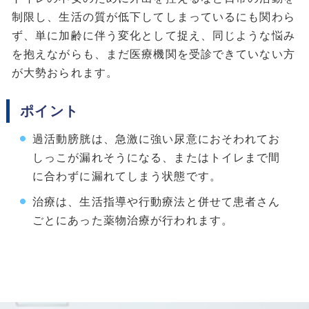
制限し、生活の質が低下してしまっているにも関わら
ず、単に加齢に伴う変化として捉え、同じような悩み
を抱えながらも、まだ医療機関を受診できていない方
が大勢おられます。
ポイント
過活動膀胱は、急激に強い尿意におそわれてお
しっこが漏れそうになる、またはトイレまで間
に合わずに漏れてしまう状態です。
治療は、生活指導や行動療法と併せて患者さん
ごとにあった薬物治療が行われます。