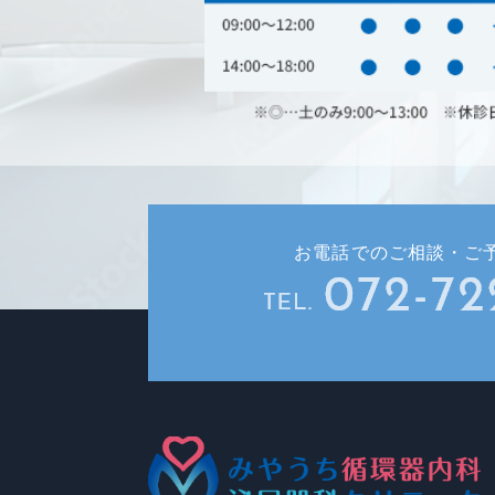
お電話でのご相談・ご