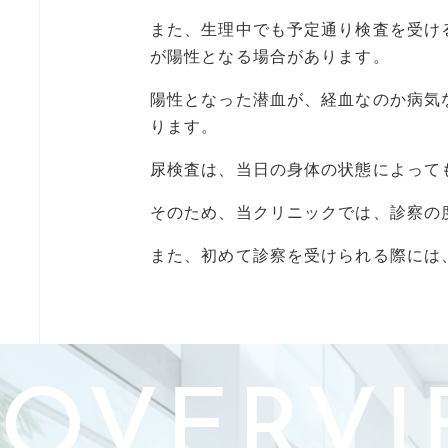
また、生理中でも予定通り検査を受け
が陽性となる場合があります。
陽性となった潜血が、経血なのか病気
ります。
尿検査は、当日の身体の状態によって
そのため、当クリニックでは、診察の
また、初めて診察を受けられる際には