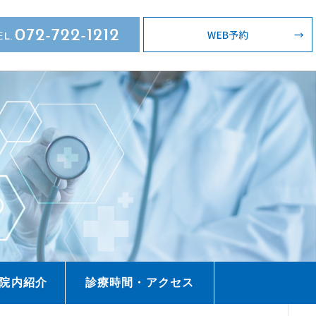
院内紹介
診療時間・アクセス